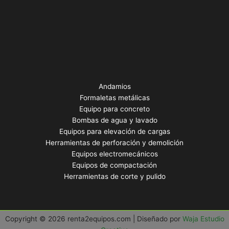
Andamios
Formaletas metálicas
Equipo para concreto
Bombas de agua y lavado
Equipos para elevación de cargas
Herramientas de perforación y demolición
Equipos electromecánicos
Equipos de compactación
Herramientas de corte y pulido
Copyright © 2026 renta2equipos.com | Diseñado por
Waja Estudio