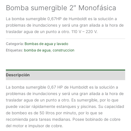
Bomba sumergible 2″ Monofásica
La bomba sumergible 0,67HP de Humboldt es la solución a
problemas de inundaciones y será una gran aliada a la hora de
trasladar agua de un punto a otro. 110 V – 220 V.
Categoría:
Bombas de agua y lavado
Etiquetas:
bomba de agua
,
construccion
Descripción
La bomba sumergible 0,67 HP de Humboldt es la solución a
problemas de inundaciones y será una gran aliada a la hora de
trasladar agua de un punto a otro. Es sumergible, por lo que
puede vaciar rápidamente estanques y piscinas. Su capacidad
de bombeo es de 50 litros por minuto, por lo que se
recomienda para tareas medianas. Posee bobinado de cobre
del motor e impulsor de cobre.