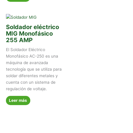
Soldador eléctrico
MIG Monofásico
255 AMP
El Soldador Eléctrico
Monofásico AC-250 es una
máquina de avanzada
tecnología que se utiliza para
soldar diferentes metales y
cuenta con un sistema de
regulación de voltaje.
Leer más