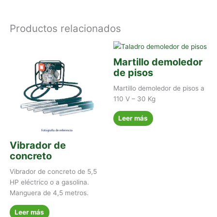
Productos relacionados
Martillo demoledor
de pisos
Martillo demoledor de pisos a
110 V – 30 Kg
Leer más
Vibrador de
concreto
Vibrador de concreto de 5,5
HP eléctrico o a gasolina.
Manguera de 4,5 metros.
Leer más