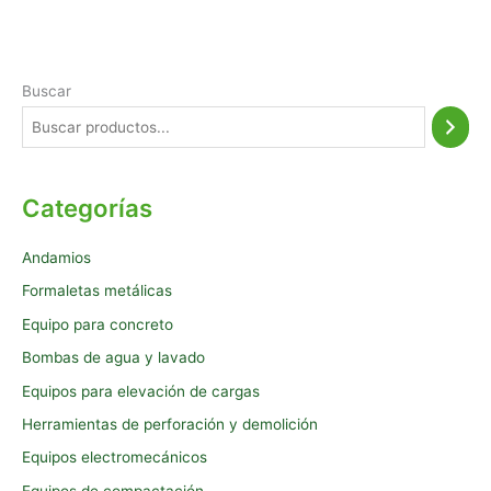
Buscar
Categorías
Andamios
Formaletas metálicas
Equipo para concreto
Bombas de agua y lavado
Equipos para elevación de cargas
Herramientas de perforación y demolición
Equipos electromecánicos
Equipos de compactación