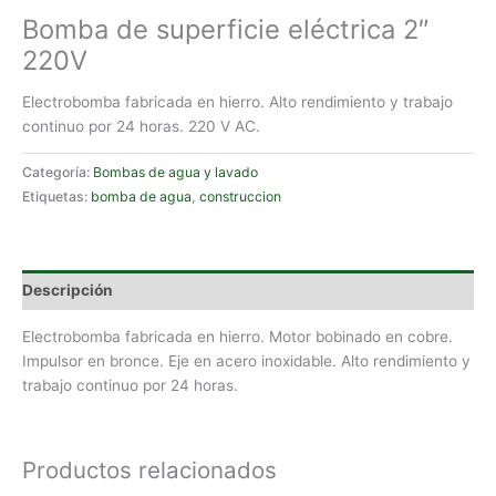
Bomba de superficie eléctrica 2″
220V
Electrobomba fabricada en hierro. Alto rendimiento y trabajo
continuo por 24 horas. 220 V AC.
Categoría:
Bombas de agua y lavado
Etiquetas:
bomba de agua
,
construccion
Descripción
Electrobomba fabricada en hierro. Motor bobinado en cobre.
Impulsor en bronce. Eje en acero inoxidable. Alto rendimiento y
trabajo continuo por 24 horas.
Productos relacionados