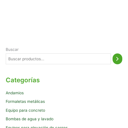
Buscar
Categorías
Andamios
Formaletas metálicas
Equipo para concreto
Bombas de agua y lavado
Equipos para elevación de cargas