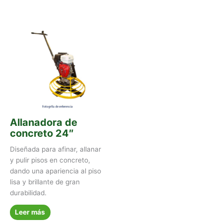
Allanadora de
concreto 24″
Diseñada para afinar, allanar
y pulir pisos en concreto,
dando una apariencia al piso
lisa y brillante de gran
durabilidad.
Leer más