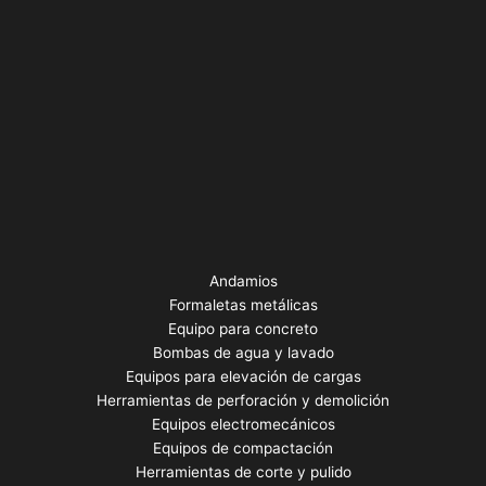
Andamios
Formaletas metálicas
Equipo para concreto
Bombas de agua y lavado
Equipos para elevación de cargas
Herramientas de perforación y demolición
Equipos electromecánicos
Equipos de compactación
Herramientas de corte y pulido