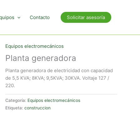
quipos
Contacto
Solicitar asesoría
Equipos electromecánicos
Planta generadora
Planta generadora de electricidad con capacidad
de 5,5 KVA; 8KVA; 9,5KVA; 30KVA. Voltaje 127 /
220.
Categoría:
Equipos electromecánicos
Etiqueta:
construccion