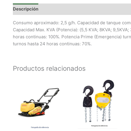
Descripción
Consumo aproximado: 2,5 g/h. Capacidad de tanque combust
Capacidad Max. KVA (Potencia): (5,5 KVA; 8KVA; 9,5KVA; 
horas continuas: 100%. Potencia Prime (Emergencia) turn
turnos hasta 24 horas continuas: 70%.
Productos relacionados