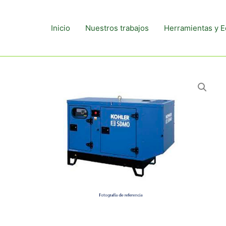
Inicio
Nuestros trabajos
Herramientas y E