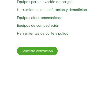
Equipos para elevación de cargas
Herramientas de perforación y demolición
Equipos electromecánicos
Equipos de compactación
Herramientas de corte y pulido
Solicitar cotización