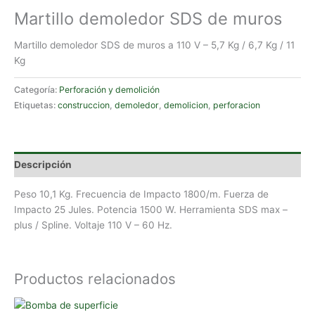
Martillo demoledor SDS de muros
Martillo demoledor SDS de muros a 110 V – 5,7 Kg / 6,7 Kg / 11
Kg
Categoría:
Perforación y demolición
Etiquetas:
construccion
,
demoledor
,
demolicion
,
perforacion
Descripción
Peso 10,1 Kg. Frecuencia de Impacto 1800/m. Fuerza de
Impacto 25 Jules. Potencia 1500 W. Herramienta SDS max –
plus / Spline. Voltaje 110 V – 60 Hz.
Productos relacionados