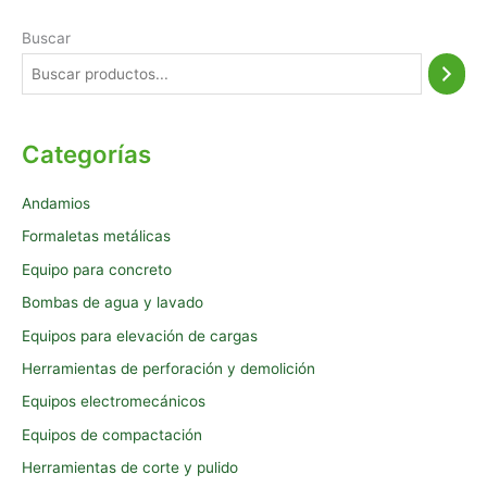
Buscar
Categorías
Andamios
Formaletas metálicas
Equipo para concreto
Bombas de agua y lavado
Equipos para elevación de cargas
Herramientas de perforación y demolición
Equipos electromecánicos
Equipos de compactación
Herramientas de corte y pulido