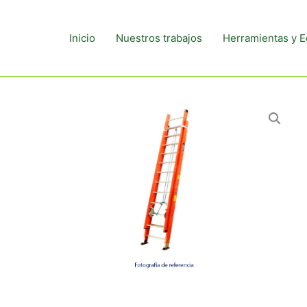
Inicio
Nuestros trabajos
Herramientas y E