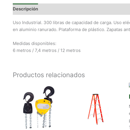
Descripción
Uso Industrial. 300 libras de capacidad de carga. Uso el
en aluminio ranurado. Plataforma de plástico. Zapatas an
Medidas disponibles:
6 metros / 7,4 metros / 12 metros
Productos relacionados