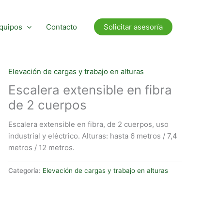
quipos
Contacto
Solicitar asesoría
Elevación de cargas y trabajo en alturas
Escalera extensible en fibra
de 2 cuerpos
Escalera extensible en fibra, de 2 cuerpos, uso
industrial y eléctrico. Alturas: hasta 6 metros / 7,4
metros / 12 metros.
Categoría:
Elevación de cargas y trabajo en alturas