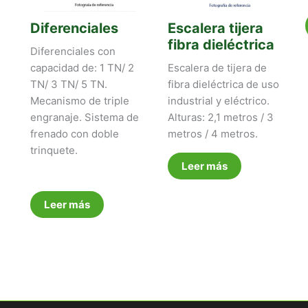
Diferenciales
Escalera tijera
fibra dieléctrica
Diferenciales con
capacidad de: 1 TN/ 2
Escalera de tijera de
TN/ 3 TN/ 5 TN.
fibra dieléctrica de uso
Mecanismo de triple
industrial y eléctrico.
engranaje. Sistema de
Alturas: 2,1 metros / 3
frenado con doble
metros / 4 metros.
trinquete.
Leer más
Leer más