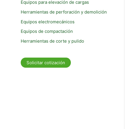
Equipos para elevación de cargas
Herramientas de perforación y demolición
Equipos electromecánicos
Equipos de compactación
Herramientas de corte y pulido
Solicitar cotización