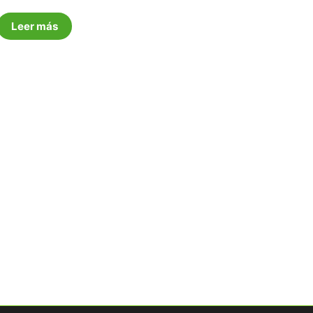
Leer más