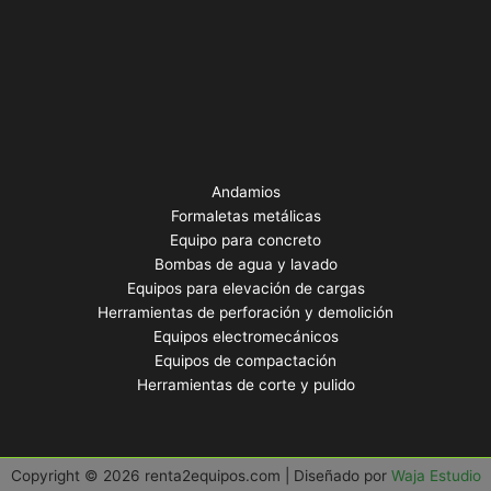
Andamios
Formaletas metálicas
Equipo para concreto
Bombas de agua y lavado
Equipos para elevación de cargas
Herramientas de perforación y demolición
Equipos electromecánicos
Equipos de compactación
Herramientas de corte y pulido
Copyright © 2026 renta2equipos.com | Diseñado por
Waja Estudio