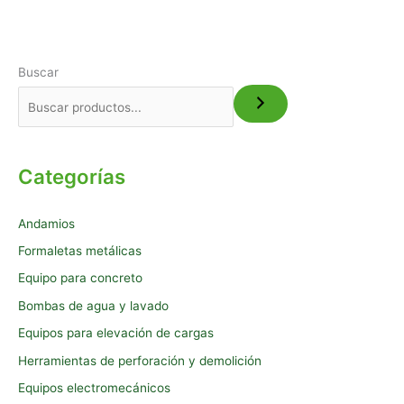
Buscar
Categorías
Andamios
Formaletas metálicas
Equipo para concreto
Bombas de agua y lavado
Equipos para elevación de cargas
Herramientas de perforación y demolición
Equipos electromecánicos