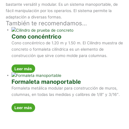
bastante versátil y modular. Es un sistema manoportable, de
fácil manipulación por los operarios. El sistema permite la
adaptación a diversas formas.
También te recomendamos…
Cono concéntrico
Cono concéntrico de 1.20 m y 1.50 m. El Cilindro muestra de
concreto o formaleta cilíndrica es un elemento de
construcción que sirve como molde para columnas.
Leer más
Formaleta manoportable
Formaleta metálica modular para construcción de muros,
columnas, en todas las medidas y calibres de 1/8″ y 3/16″.
Leer más