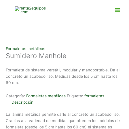
Ir
al
contenido
Formaletas metálicas
Sumidero Manhole
Formaleta de sistema versátil, modular y manoportable. Da al
concreto un acabado liso. Medidas desde los 5 cm hasta los
60 cm.
Categoría:
Formaletas metálicas
Etiqueta:
formaletas
Descripción
La lámina metálica permite darle al concreto un acabado liso.
Gracias a la variedad de medidas que ofrecen los módulos de
formaleta (desde los 5 cm hasta los 60 cm) el sistema es