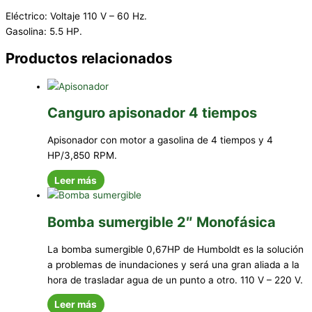
Eléctrico: Voltaje 110 V – 60 Hz.
Gasolina: 5.5 HP.
Productos relacionados
Canguro apisonador 4 tiempos
Apisonador con motor a gasolina de 4 tiempos y 4
HP/3,850 RPM.
Leer más
Bomba sumergible 2″ Monofásica
La bomba sumergible 0,67HP de Humboldt es la solución
a problemas de inundaciones y será una gran aliada a la
hora de trasladar agua de un punto a otro. 110 V – 220 V.
Leer más