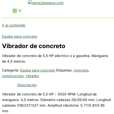
Ir al contenido
Equipo para concreto
Vibrador de concreto
Vibrador de concreto de 5,5 HP eléctrico o a gasolina. Manguera
de 4,5 metros.
Categoría:
Equipo para concreto
Etiquetas:
concreto
,
construccion
,
vibrador
Descripción
Vibrador de concreto de 5,5 HP – 3000 RPM. Longitud de
manguera: 4,5 metros. Diámetro cabezas 29/39/49 mm. Longitud
cabezas 318/337/337 mm. Amplitud vibratoria: 0.77/0.81/0.85
mm.