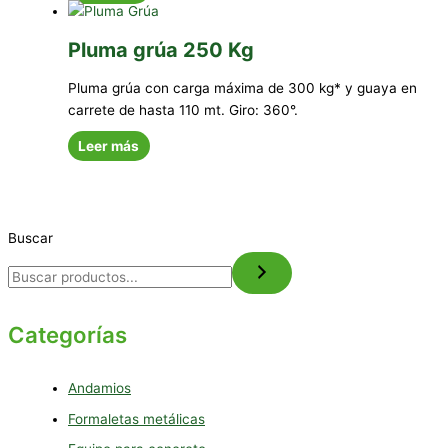
Pluma grúa 250 Kg
Pluma grúa con carga máxima de 300 kg* y guaya en
carrete de hasta 110 mt. Giro: 360°.
Leer más
Buscar
Categorías
Andamios
Formaletas metálicas