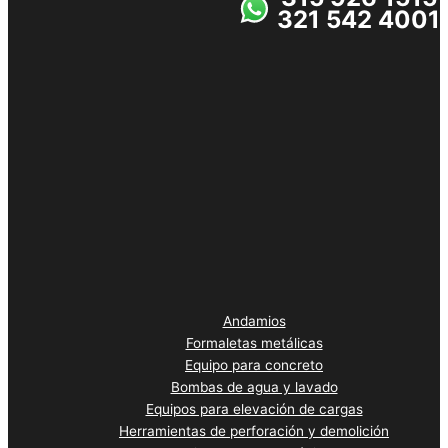
321 542 4001
Andamios
Formaletas metálicas
Equipo para concreto
Bombas de agua y lavado
Equipos para elevación de cargas
Herramientas de perforación y demolición