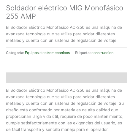
Soldador eléctrico MIG Monofásico
255 AMP
El Soldador Eléctrico Monofásico AC-250 es una máquina de
avanzada tecnología que se utiliza para soldar diferentes
metales y cuenta con un sistema de regulación de voltaje.
Categoría:
Equipos electromecánicos
Etiqueta:
construccion
Descripción
El Soldador Eléctrico Monofásico AC-250 es una máquina de
avanzada tecnología que se utiliza para soldar diferentes
metales y cuenta con un sistema de regulación de voltaje. Su
diseño está conformado por materiales de alta calidad que
proporcionan larga vida útil, requiere de poco mantenimiento,
cumple satisfactoriamente con las exigencias del usuario, es
de fácil transporte y sencillo manejo para el operador.