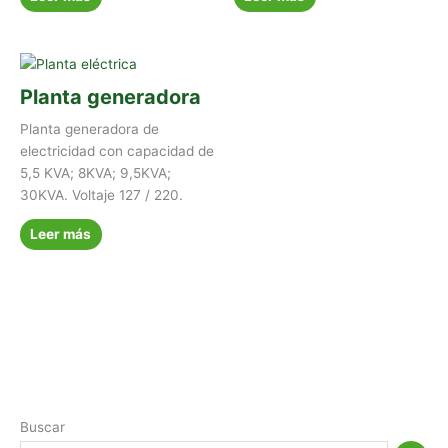
Planta generadora
Planta generadora de
electricidad con capacidad de
5,5 KVA; 8KVA; 9,5KVA;
30KVA. Voltaje 127 / 220.
Leer más
Buscar