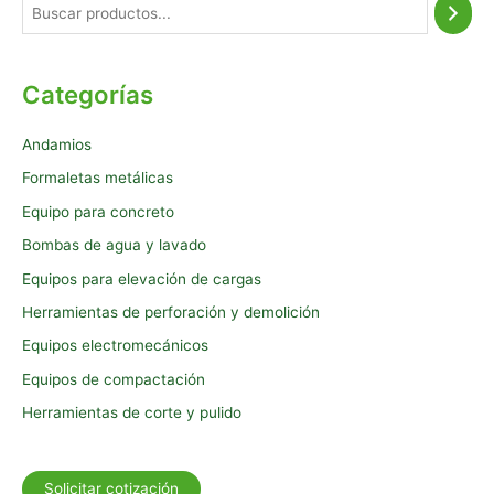
Categorías
Andamios
Formaletas metálicas
Equipo para concreto
Bombas de agua y lavado
Equipos para elevación de cargas
Herramientas de perforación y demolición
Equipos electromecánicos
Equipos de compactación
Herramientas de corte y pulido
Solicitar cotización